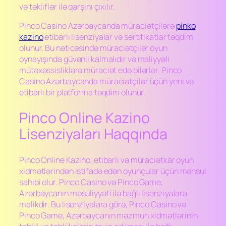
və təkliflər ilə qarşını çıxılır.
Pinco Casino Azərbaycanda müraciətçilərə
pinko
kazino
etibarlı lisenziyalar və sertifikatlar təqdim
olunur. Bu nəticəsində müraciətçilər oyun
oynayışında güvənli kalmalıdır və maliyyəli
mütəxəssisliklərə müraciət edə bilərlər. Pinco
Casino Azərbaycanda müraciətçilər üçün yeni və
etibarlı bir platforma təqdim olunur.
Pinco Online Kazino
Lisenziyaları Haqqında
Pinco Online Kazino, etibarlı və müraciətkar oyun
xidmətlərindən istifadə edən oyunçular üçün məhsul
sahibi olur. Pinco Casino və Pinco Game,
Azərbaycanın məsuliyyəti ilə bağlı lisenziyalara
malikdir. Bu lisenziyalara görə, Pinco Casino və
Pinco Game, Azərbaycanın məzmun xidmətlərinin