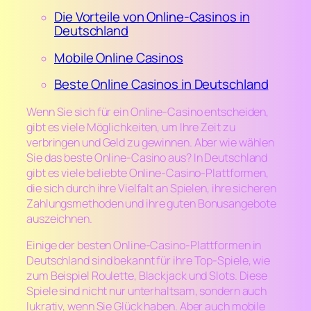
Die Vorteile von Online-Casinos in
Deutschland
Mobile Online Casinos
Beste Online Casinos in Deutschland
Wenn Sie sich für ein Online-Casino entscheiden,
gibt es viele Möglichkeiten, um Ihre Zeit zu
verbringen und Geld zu gewinnen. Aber wie wählen
Sie das beste Online-Casino aus? In Deutschland
gibt es viele beliebte Online-Casino-Plattformen,
die sich durch ihre Vielfalt an Spielen, ihre sicheren
Zahlungsmethoden und ihre guten Bonusangebote
auszeichnen.
Einige der besten Online-Casino-Plattformen in
Deutschland sind bekannt für ihre Top-Spiele, wie
zum Beispiel Roulette, Blackjack und Slots. Diese
Spiele sind nicht nur unterhaltsam, sondern auch
lukrativ, wenn Sie Glück haben. Aber auch mobile