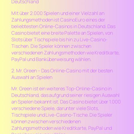
Deutschland
Mit über 2.000 Spielen und einer Vielzahl an
Zahlungsmethoden ist CasinoEuro eines der
beliebtesten Online-Casinos in Deutschland. Das
Casino bietet eine breite Palette an Spielen, von
Slots über Tischspiele bis hin zu Live-Casino-
Tischen. Die Spieler können zwischen
verschiedenen Zahlungsmethoden wie Kreditkarte,
PayPal und Banküberweisung wählen.
2. Mr. Green – Das Online-Casino mit der besten
Auswahl an Spielen
Mr. Green ist ein weiteres Top-Online-Casino in
Deutschland, das aufgrund seiner riesigen Auswahl
an Spielen bekannt ist. Das Casino bietet über 1.000
verschiedene Spiele, darunter viele Slots,
Tischspiele und Live-Casino-Tische. Die Spieler
können zwischen verschiedenen
Zahlungsmethoden wie Kreditkarte, PayPal und