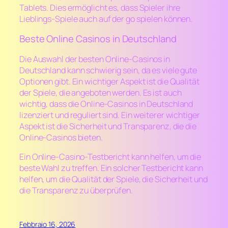
Tablets. Dies ermöglicht es, dass Spieler ihre
Lieblings-Spiele auch auf der go spielen können.
Beste Online Casinos in Deutschland
Die Auswahl der besten Online-Casinos in
Deutschland kann schwierig sein, da es viele gute
Optionen gibt. Ein wichtiger Aspekt ist die Qualität
der Spiele, die angeboten werden. Es ist auch
wichtig, dass die Online-Casinos in Deutschland
lizenziert und reguliert sind. Ein weiterer wichtiger
Aspekt ist die Sicherheit und Transparenz, die die
Online-Casinos bieten.
Ein Online-Casino-Testbericht kann helfen, um die
beste Wahl zu treffen. Ein solcher Testbericht kann
helfen, um die Qualität der Spiele, die Sicherheit und
die Transparenz zu überprüfen.
Febbraio 16, 2026