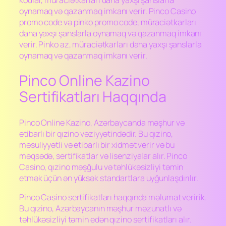
oynamaq və qazanmaq imkanı verir. Pinco Casino
promo code və pinko promo code, müraciətkarları
daha yaxşı şanslarla oynamaq və qazanmaq imkanı
verir. Pinko az, müraciətkarları daha yaxşı şanslarla
oynamaq və qazanmaq imkanı verir.
Pinco Online Kazino
Sertifikatları Haqqında
Pinco Online Kazino, Azərbaycanda məşhur və
etibarlı bir qızino vəziyyətindədir. Bu qızino,
məsuliyyətli və etibarlı bir xidmət verir və bu
məqsədə, sertifikatlar və lisenziyalar alır. Pinco
Casino, qızino məşğulu və təhlükəsizliyi təmin
etmək üçün ən yüksək standartlara uyğunlaşdırılır.
Pinco Casino sertifikatları haqqında məlumat veririk.
Bu qızino, Azərbaycanın məşhur məzunatlı və
təhlükəsizliyi təmin edən qızino sertifikatları alır.