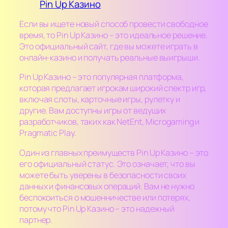
Pin Up Казино
Если вы ищете новый способ провести свободное
время, то Pin Up Казино – это идеальное решение.
Это официальный сайт, где вы можете играть в
онлайн-казино и получать реальные выигрыши.
Pin Up Казино – это популярная платформа,
которая предлагает игрокам широкий спектр игр,
включая слоты, карточные игры, рулетку и
другие. Вам доступны игры от ведущих
разработчиков, таких как NetEnt, Microgaming и
Pragmatic Play.
Один из главных преимуществ Pin Up Казино – это
его официальный статус. Это означает, что вы
можете быть уверены в безопасности своих
данных и финансовых операций. Вам не нужно
беспокоиться о мошенничестве или потерях,
потому что Pin Up Казино – это надежный
партнер.