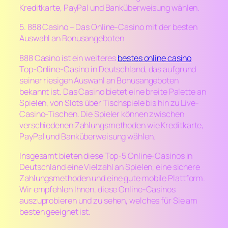
Kreditkarte, PayPal und Banküberweisung wählen.
5. 888 Casino – Das Online-Casino mit der besten
Auswahl an Bonusangeboten
888 Casino ist ein weiteres
bestes online casino
Top-Online-Casino in Deutschland, das aufgrund
seiner riesigen Auswahl an Bonusangeboten
bekannt ist. Das Casino bietet eine breite Palette an
Spielen, von Slots über Tischspiele bis hin zu Live-
Casino-Tischen. Die Spieler können zwischen
verschiedenen Zahlungsmethoden wie Kreditkarte,
PayPal und Banküberweisung wählen.
Insgesamt bieten diese Top-5 Online-Casinos in
Deutschland eine Vielzahl an Spielen, eine sichere
Zahlungsmethoden und eine gute mobile Plattform.
Wir empfehlen Ihnen, diese Online-Casinos
auszuprobieren und zu sehen, welches für Sie am
besten geeignet ist.