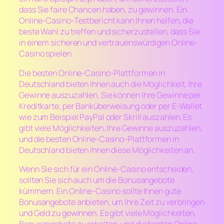
dass Sie faire Chancen haben, zu gewinnen. Ein
Online-Casino-Testbericht kann Ihnen helfen, die
beste Wahl zu treffen und sicherzustellen, dass Sie
in einem sicheren und vertrauenswürdigen Online-
Casino spielen.
Die besten Online-Casino-Plattformen in
Deutschland bieten Ihnen auch die Möglichkeit, Ihre
Gewinne auszuzahlen. Sie können Ihre Gewinne per
Kreditkarte, per Banküberweisung oder per E-Wallet
wie zum Beispiel PayPal oder Skrill auszahlen. Es
gibt viele Möglichkeiten, Ihre Gewinne auszuzahlen,
und die besten Online-Casino-Plattformen in
Deutschland bieten Ihnen diese Möglichkeiten an.
Wenn Sie sich für ein Online-Casino entscheiden,
sollten Sie sich auch um die Bonusangebote
kümmern. Ein Online-Casino sollte Ihnen gute
Bonusangebote anbieten, um Ihre Zeit zu verbringen
und Geld zu gewinnen. Es gibt viele Möglichkeiten,
Bonusangebote zu erhalten, und die besten Online-