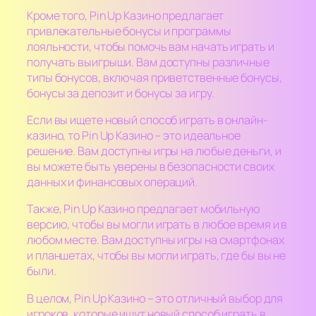
Кроме того, Pin Up Казино предлагает
привлекательные бонусы и программы
лояльности, чтобы помочь вам начать играть и
получать выигрыши. Вам доступны различные
типы бонусов, включая приветственные бонусы,
бонусы за депозит и бонусы за игру.
Если вы ищете новый способ играть в онлайн-
казино, то Pin Up Казино – это идеальное
решение. Вам доступны игры на любые деньги, и
вы можете быть уверены в безопасности своих
данных и финансовых операций.
Также, Pin Up Казино предлагает мобильную
версию, чтобы вы могли играть в любое время и в
любом месте. Вам доступны игры на смартфонах
и планшетах, чтобы вы могли играть, где бы вы не
были.
В целом, Pin Up Казино – это отличный выбор для
игроков, которые ищут новый способ играть в