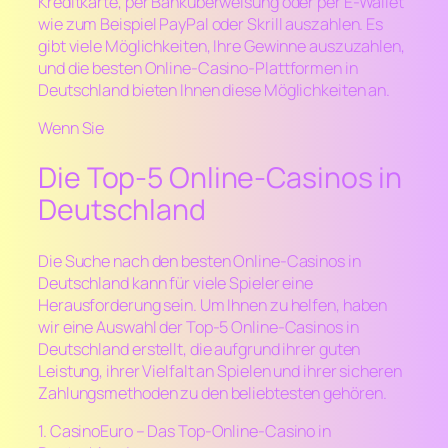
Kreditkarte, per Banküberweisung oder per E-Wallet
wie zum Beispiel PayPal oder Skrill auszahlen. Es
gibt viele Möglichkeiten, Ihre Gewinne auszuzahlen,
und die besten Online-Casino-Plattformen in
Deutschland bieten Ihnen diese Möglichkeiten an.
Wenn Sie
Die Top-5 Online-Casinos in
Deutschland
Die Suche nach den besten Online-Casinos in
Deutschland kann für viele Spieler eine
Herausforderung sein. Um Ihnen zu helfen, haben
wir eine Auswahl der Top-5 Online-Casinos in
Deutschland erstellt, die aufgrund ihrer guten
Leistung, ihrer Vielfalt an Spielen und ihrer sicheren
Zahlungsmethoden zu den beliebtesten gehören.
1. CasinoEuro – Das Top-Online-Casino in