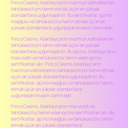
Pinco Casino, Azərbaycanın məzmun xidmətlərinin
təhlükəsizliyini təmin etmək üçün ən yüksək
standartlara uyğunlaşdırılır. Bu sertifikatlar, qızino
məşğulu və təhlükəsizliyi təmin etmək üçün ən
yüksək standartlara uyğunlaşdırılmasını təmin edir.
Pinco Casino, Azərbaycanın məzmun xidmətlərinin
təhlükəsizliyini təmin etmək üçün ən yüksək
standartlara uyğunlaşdırılır. Bu qızino, Azərbaycanın
məzunatlı və təhlükəsizliyi təmin edən qızino
sertifikatları alır. Pinco Casino, Azərbaycanın
məzmun xidmətlərinin təhlükəsizliyini təmin etmək
üçün ən yüksək standartlara uyğunlaşdırılır. Bu
sertifikatlar, qızino məşğulu və təhlükəsizliyi təmin
etmək üçün ən yüksək standartlara
uyğunlaşdırılmasını təmin edir.
Pinco Casino, Azərbaycanın məzunatlı və
təhlükəsizliyi təmin edən qızino sertifikatları alır. Bu
sertifikatlar, qızino məşğulu və təhlükəsizliyi təmin
etmək üçün ən yüksək standartlara