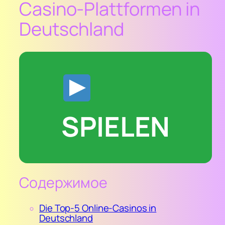
Casino-Plattformen in
Deutschland
SPIELEN
Содержимое
Die Top-5 Online-Casinos in
Deutschland