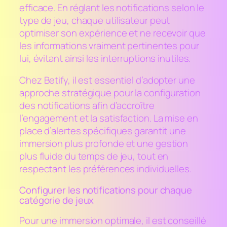
efficace. En réglant les notifications selon le
type de jeu, chaque utilisateur peut
optimiser son expérience et ne recevoir que
les informations vraiment pertinentes pour
lui, évitant ainsi les interruptions inutiles.
Chez Betify, il est essentiel d’adopter une
approche stratégique pour la configuration
des notifications afin d’accroître
l’engagement et la satisfaction. La mise en
place d’alertes spécifiques garantit une
immersion plus profonde et une gestion
plus fluide du temps de jeu, tout en
respectant les préférences individuelles.
Configurer les notifications pour chaque
catégorie de jeux
Pour une immersion optimale, il est conseillé