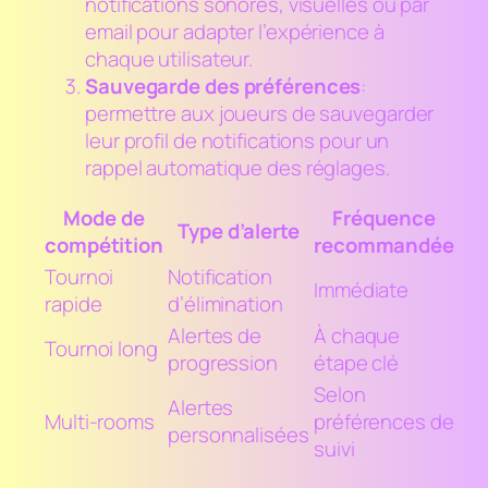
notifications sonores, visuelles ou par
email pour adapter l’expérience à
chaque utilisateur.
Sauvegarde des préférences
:
permettre aux joueurs de sauvegarder
leur profil de notifications pour un
rappel automatique des réglages.
Mode de
Fréquence
Type d’alerte
compétition
recommandée
Tournoi
Notification
Immédiate
rapide
d’élimination
Alertes de
À chaque
Tournoi long
progression
étape clé
Selon
Alertes
Multi-rooms
préférences de
personnalisées
suivi