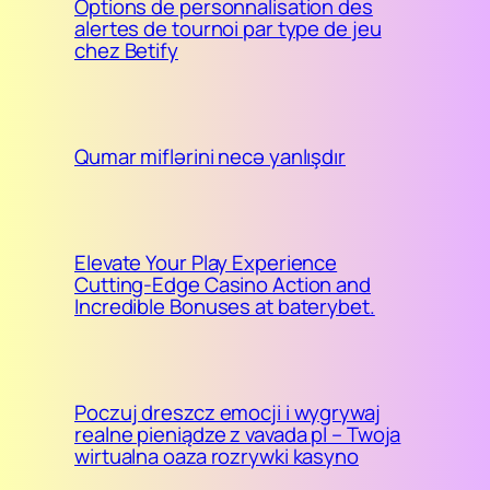
Options de personnalisation des
alertes de tournoi par type de jeu
chez Betify
Qumar miflərini necə yanlışdır
Elevate Your Play Experience
Cutting-Edge Casino Action and
Incredible Bonuses at baterybet.
Poczuj dreszcz emocji i wygrywaj
realne pieniądze z vavada pl – Twoja
wirtualna oaza rozrywki kasyno