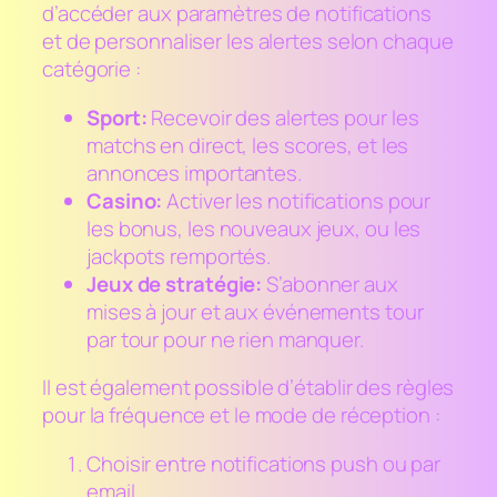
d’accéder aux paramètres de notifications
et de personnaliser les alertes selon chaque
catégorie :
Sport:
Recevoir des alertes pour les
matchs en direct, les scores, et les
annonces importantes.
Casino:
Activer les notifications pour
les bonus, les nouveaux jeux, ou les
jackpots remportés.
Jeux de stratégie:
S’abonner aux
mises à jour et aux événements tour
par tour pour ne rien manquer.
Il est également possible d’établir des règles
pour la fréquence et le mode de réception :
Choisir entre notifications push ou par
email.