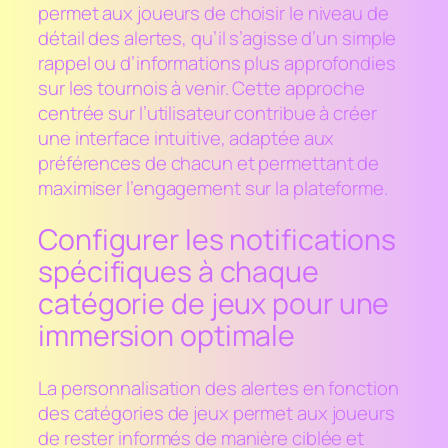
permet aux joueurs de choisir le niveau de
détail des alertes, qu’il s’agisse d’un simple
rappel ou d’informations plus approfondies
sur les tournois à venir. Cette approche
centrée sur l’utilisateur contribue à créer
une interface intuitive, adaptée aux
préférences de chacun et permettant de
maximiser l’engagement sur la plateforme.
Configurer les notifications
spécifiques à chaque
catégorie de jeux pour une
immersion optimale
La personnalisation des alertes en fonction
des catégories de jeux permet aux joueurs
de rester informés de manière ciblée et