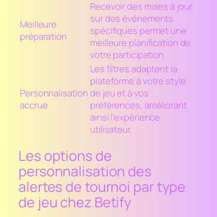
Recevoir des mises à jour
sur des événements
Meilleure
spécifiques permet une
préparation
meilleure planification de
votre participation.
Les filtres adaptent la
plateforme à votre style
Personnalisation
de jeu et à vos
accrue
préférences, améliorant
ainsi l’expérience
utilisateur.
Les options de
personnalisation des
alertes de tournoi par type
de jeu chez Betify