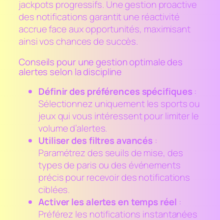
jackpots progressifs. Une gestion proactive
des notifications garantit une réactivité
accrue face aux opportunités, maximisant
ainsi vos chances de succès.
Conseils pour une gestion optimale des
alertes selon la discipline
Définir des préférences spécifiques
:
Sélectionnez uniquement les sports ou
jeux qui vous intéressent pour limiter le
volume d’alertes.
Utiliser des filtres avancés
:
Paramétrez des seuils de mise, des
types de paris ou des événements
précis pour recevoir des notifications
ciblées.
Activer les alertes en temps réel
:
Préférez les notifications instantanées