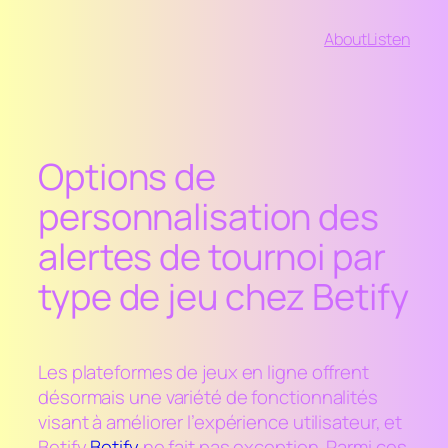
Vai
About
Listen
al
contenuto
Options de
personnalisation des
alertes de tournoi par
type de jeu chez Betify
Les plateformes de jeux en ligne offrent
désormais une variété de fonctionnalités
visant à améliorer l’expérience utilisateur, et
Betify
Betify
ne fait pas exception. Parmi ces