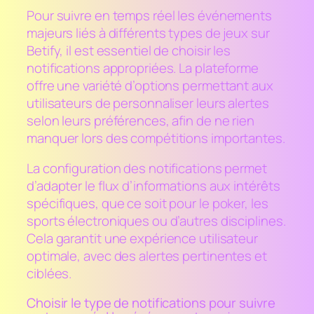
Pour suivre en temps réel les événements
majeurs liés à différents types de jeux sur
Betify, il est essentiel de choisir les
notifications appropriées. La plateforme
offre une variété d’options permettant aux
utilisateurs de personnaliser leurs alertes
selon leurs préférences, afin de ne rien
manquer lors des compétitions importantes.
La configuration des notifications permet
d’adapter le flux d’informations aux intérêts
spécifiques, que ce soit pour le poker, les
sports électroniques ou d’autres disciplines.
Cela garantit une expérience utilisateur
optimale, avec des alertes pertinentes et
ciblées.
Choisir le type de notifications pour suivre