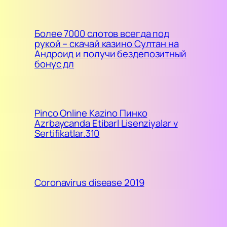
Более 7000 слотов всегда под
рукой – скачай казино Султан на
Андроид и получи бездепозитный
бонус дл
Pinco Online Kazino Пинко
Azrbaycanda Etibarl Lisenziyalar v
Sertifikatlar.310
Coronavirus disease 2019