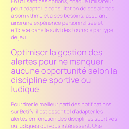
En utilisant ces options, chaque utilisateur
peut adapter la consultation de ses alertes
à son rythme et à ses besoins, assurant
ainsi une expérience personnalisée et
efficace dans le suivi des tournois par type
de jeu.
Optimiser la gestion des
alertes pour ne manquer
aucune opportunité selon la
discipline sportive ou
ludique
Pour tirer le meilleur parti des notifications
sur Betify, il est essentiel d’adapter les
alertes en fonction des disciplines sportives
ou ludiques qui vous intéressent. Une